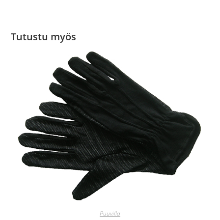
Tutustu myös
Puuvilla