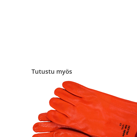
Tutustu myös