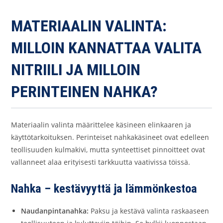
MATERIAALIN VALINTA:
MILLOIN KANNATTAA VALITA
NITRIILI JA MILLOIN
PERINTEINEN NAHKA?
Materiaalin valinta määrittelee käsineen elinkaaren ja
käyttötarkoituksen. Perinteiset nahkakäsineet ovat edelleen
teollisuuden kulmakivi, mutta synteettiset pinnoitteet ovat
vallanneet alaa erityisesti tarkkuutta vaativissa töissä.
Nahka – kestävyyttä ja lämmönkestoa
Naudanpintanahka:
Paksu ja kestävä valinta raskaaseen