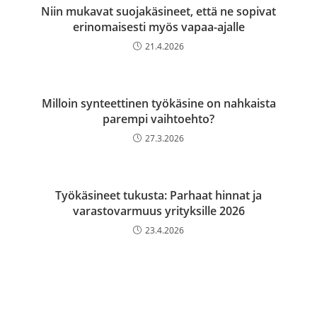
Niin mukavat suojakäsineet, että ne sopivat
erinomaisesti myös vapaa-ajalle
21.4.2026
Milloin synteettinen työkäsine on nahkaista
parempi vaihtoehto?
27.3.2026
Työkäsineet tukusta: Parhaat hinnat ja
varastovarmuus yrityksille 2026
23.4.2026