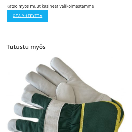
Katso myös muut käsineet valikoimastamme
OTA YHTEYTTÄ
Tutustu myös