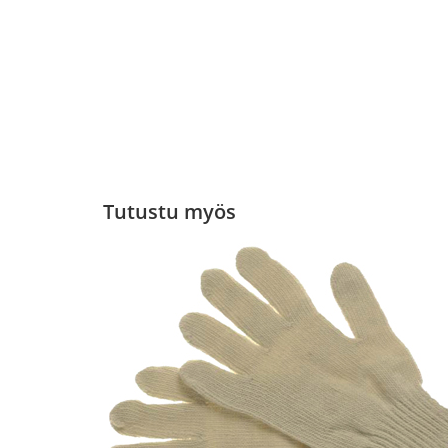
Tutustu myös