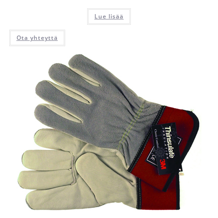
Lue lisää
Ota yhteyttä