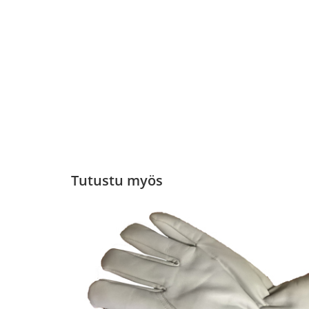
Tutustu myös